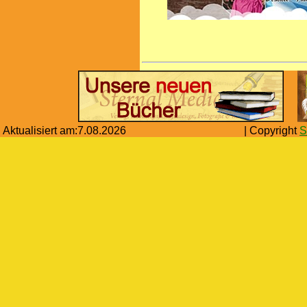
Aktualisiert am:
7.08.2026
| Copyright
S