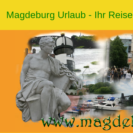
Magdeburg Urlaub - Ihr Reis