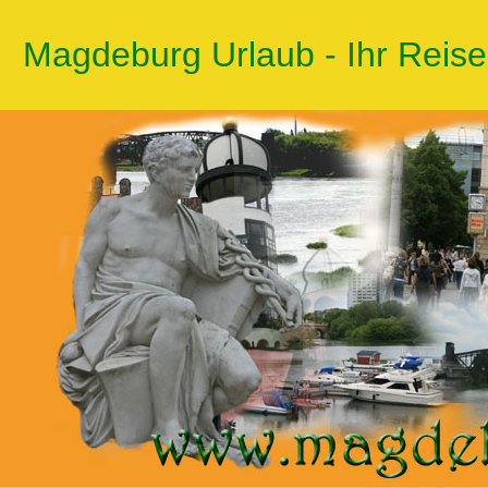
Magdeburg Urlaub - Ihr Reis